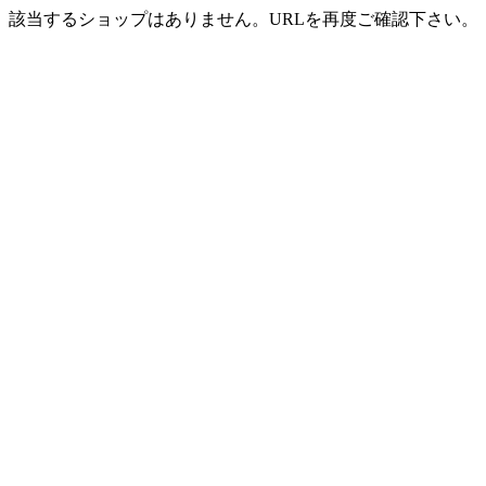
該当するショップはありません。URLを再度ご確認下さい。