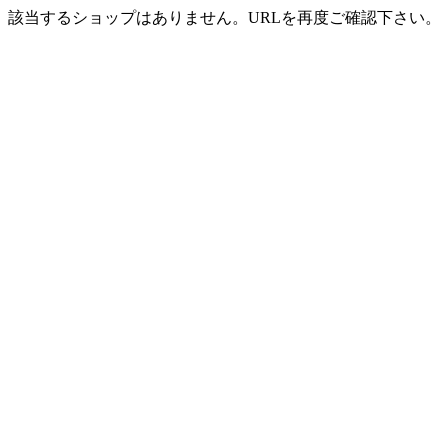
該当するショップはありません。URLを再度ご確認下さい。